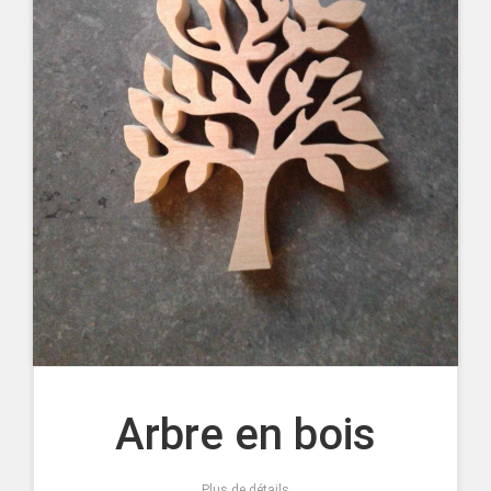
Arbre en bois
Plus de détails