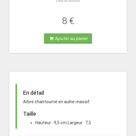
8 €
Ajouter au panier
En détail
Arbre chantourné en aulne massif
Taille
Hauteur : 9,5 cm Largeur : 7,5