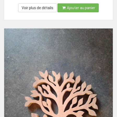
Voir plus de détails
Ajouter au panier