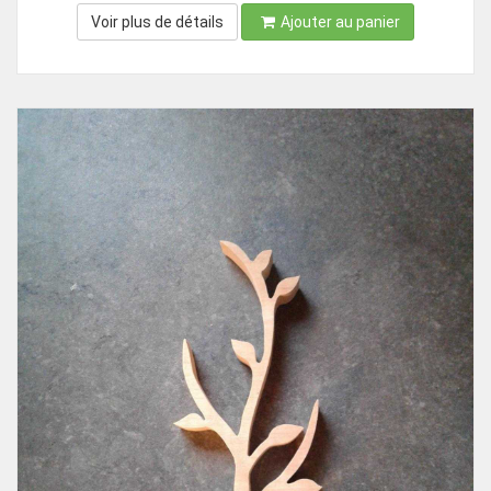
Voir plus de détails
Ajouter au panier