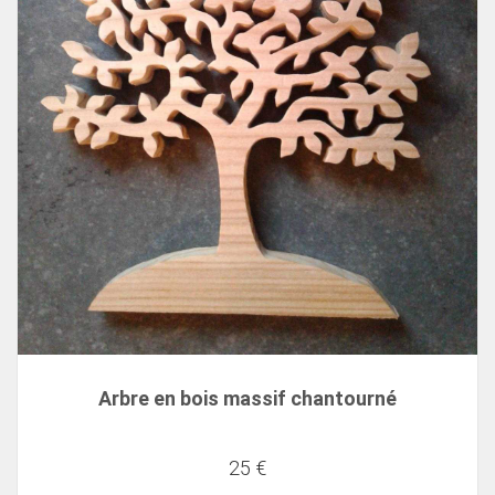
Arbre en bois massif chantourné
25 €