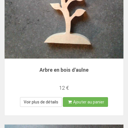
Arbre en bois d'aulne
12 €
Voir plus de détails
Ajouter au panier