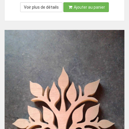
Voir plus de détails
Ajouter au panier