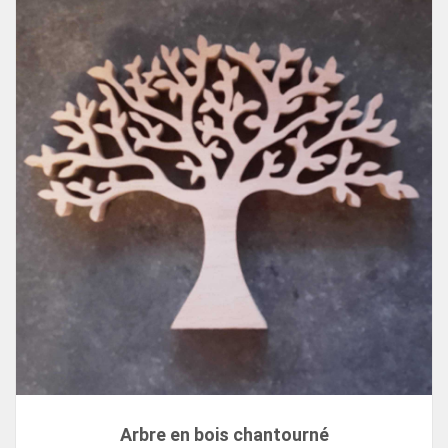
Arbre en bois chantourné