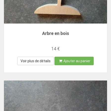
Arbre en bois
14 €
Voir plus de détails
Ajouter au panier