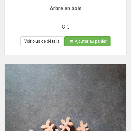
Arbre en bois
8 €
Voir plus de détails
Ajouter au panier