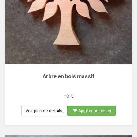
Arbre en bois massif
16 €
Voir plus de détails
Ajouter au panier