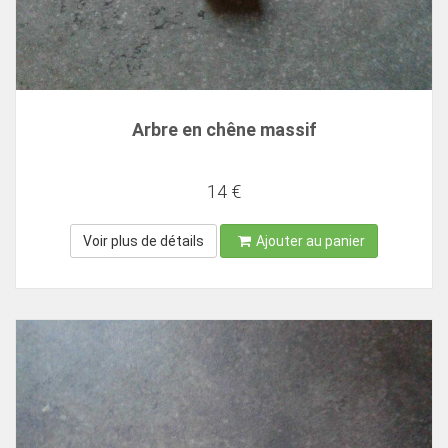
Arbre en chêne massif
14 €
Voir plus de détails
Ajouter au panier