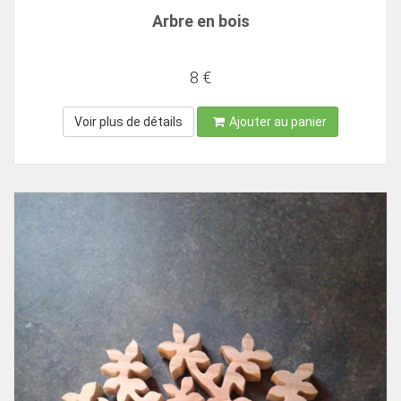
Arbre en bois
8 €
Voir plus de détails
Ajouter au panier