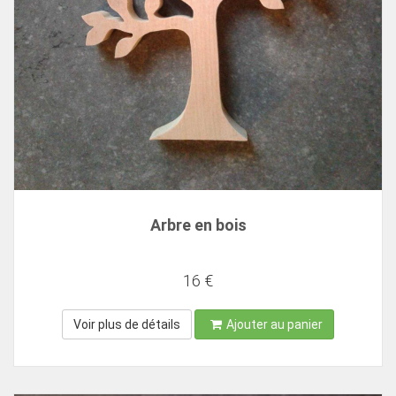
Arbre en bois
16 €
Voir plus de détails
Ajouter au panier