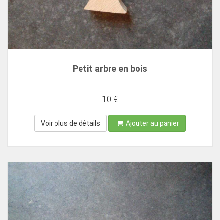
Petit arbre en bois
10 €
Voir plus de détails
Ajouter au panier