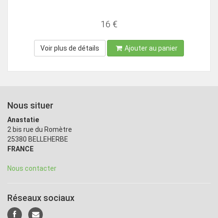
16 €
Voir plus de détails
Ajouter au panier
Nous situer
Anastatie
2 bis rue du Romètre
25380 BELLEHERBE
FRANCE
Nous contacter
Réseaux sociaux