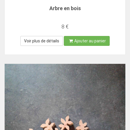
Arbre en bois
8 €
Voir plus de détails
Ajouter au panier