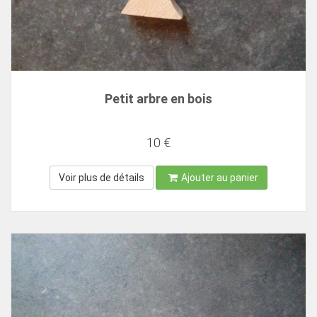
Petit arbre en bois
10 €
Voir plus de détails
Ajouter au panier