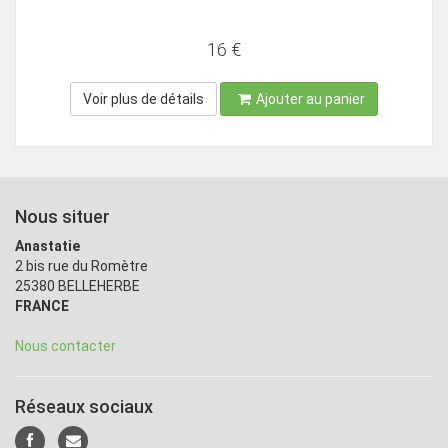
16 €
Voir plus de détails
Ajouter au panier
Nous situer
Anastatie
2 bis rue du Romètre
25380 BELLEHERBE
FRANCE
Nous contacter
Réseaux sociaux