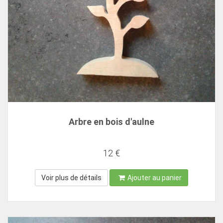
Arbre en bois d'aulne
12 €
Voir plus de détails
Ajouter au panier