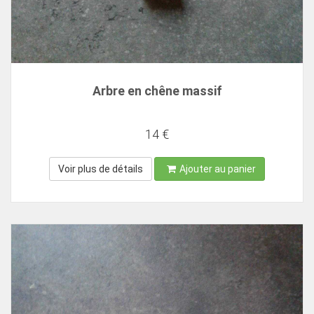
Arbre en chêne massif
14 €
Voir plus de détails
Ajouter au panier