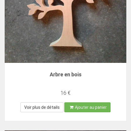
Arbre en bois
16 €
Voir plus de détails
Ajouter au panier