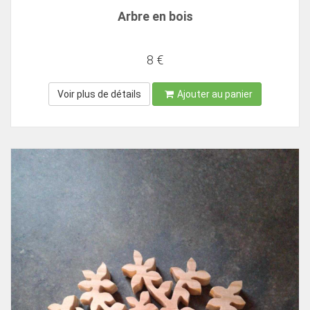
Arbre en bois
8 €
Voir plus de détails
Ajouter au panier