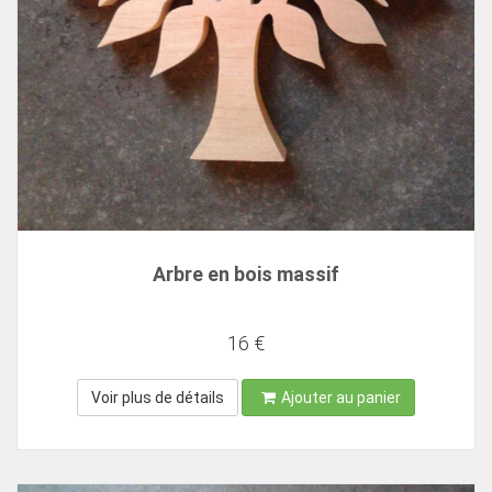
Arbre en bois massif
16 €
Voir plus de détails
Ajouter au panier