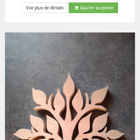
Voir plus de détails
Ajouter au panier