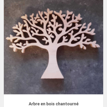
Arbre en bois chantourné