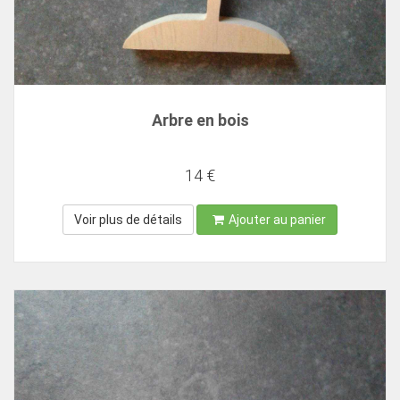
Arbre en bois
14 €
Voir plus de détails
Ajouter au panier