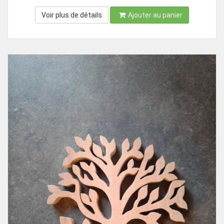
Voir plus de détails
Ajouter au panier