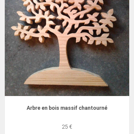
Arbre en bois massif chantourné
25 €