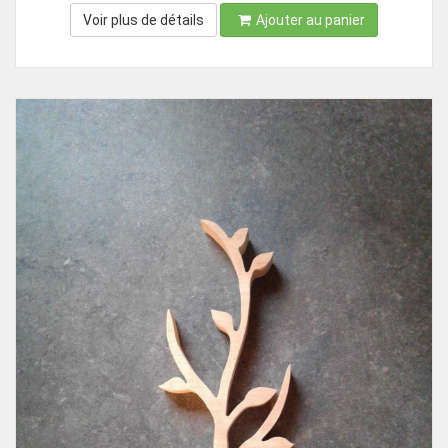
Voir plus de détails
Ajouter au panier